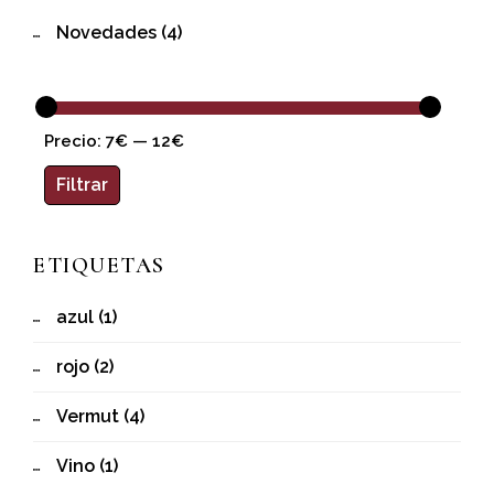
Novedades
(4)
Precio:
7€
—
12€
Filtrar
ETIQUETAS
azul
(1)
rojo
(2)
Vermut
(4)
Vino
(1)