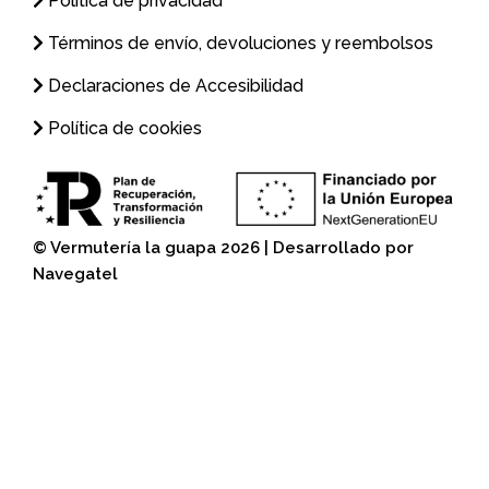
Política de privacidad
Términos de envío, devoluciones y reembolsos
Declaraciones de Accesibilidad
Política de cookies
© Vermutería la guapa 2026 | Desarrollado por
Navegatel