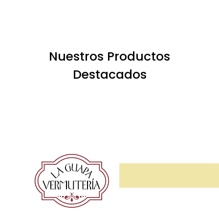
Nuestros Productos
Destacados